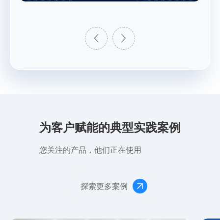
为客户赋能的典型实践案例
您关注的产品，他们正在使用