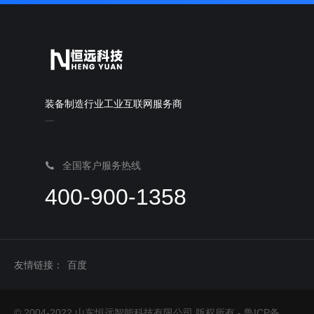
装备制造行业工业互联网服务商
全国客户服务热线
400-900-1358
友情链接：
百度
© 2004-2022 山东恒远智能科技有限公司 版权所有 -
鲁ICP备