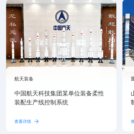
航天装备
中国航天科技集团某单位装备柔性
装配生产线控制系统
查看详情