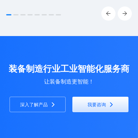
装备制造行业工业智能化服务商
让装备制造更智能！
深入了解产品
我要咨询