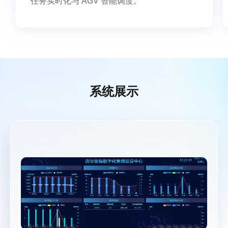
任务实时化与 AGV 智能调度。
系统展示