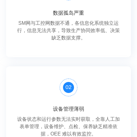
数据孤岛严重
SM网与工控网数据不通，各信息化系统独立运
行，信息无法共享，导致生产协同效率低、决策
缺乏数据支撑。
02
设备管理薄弱
设备状态和运行参数无法实时获取，全靠人工加
表单管理，设备维护、点检、保养缺乏精准依
据，OEE 难以有效监控。