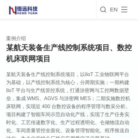
EN
案例介绍
某航天装备生产线控制系统项目、数控
机床联网项目
某航天装备生产线控制系统项目，以IIoT 工业物联网平台
为基础，以产线控制系统为核心，分两期实施：一期构建
IIoT 平台与生产线管控系统，打通涉密网与工控网数据壁
垒，集成 WMS、AGVS 与涉密网 MES；二期实施数控机
床联网，实现近 400 台数控设备的程序管理与数采分析。
项目构建了智能车间示范自动化产线，实现了生产任务实
时化、工艺传递数字化、生产过程透明化、仓储物流自动
化、车间质量管控全面化、设备管理智能化、程序推送自