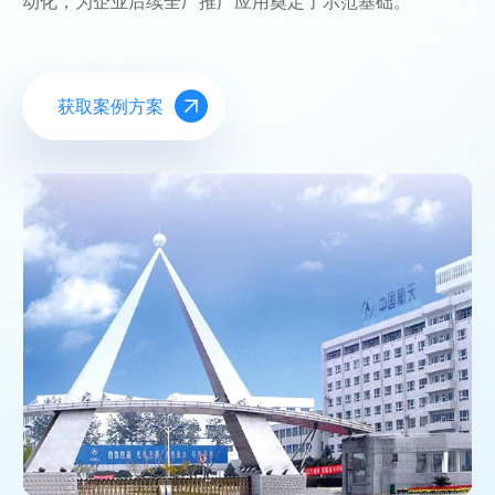
动化，为企业后续全厂推广应用奠定了示范基础。