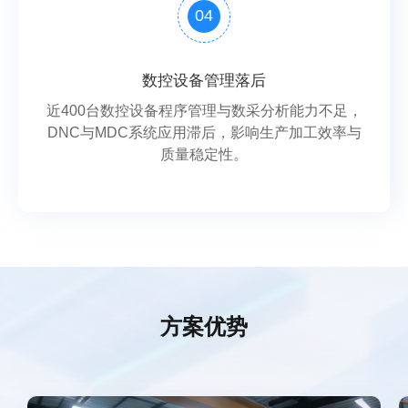
04
数控设备管理落后
近400台数控设备程序管理与数采分析能力不足，
DNC与MDC系统应用滞后，影响生产加工效率与
质量稳定性。
方案优势