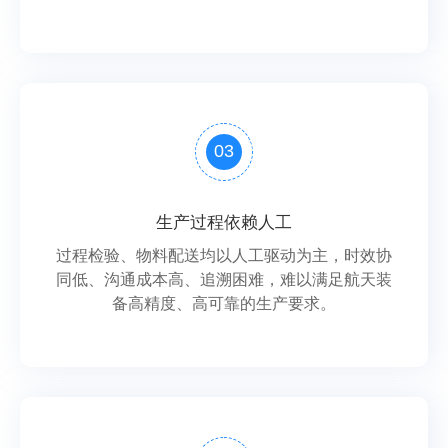
03
生产过程依赖人工
过程检验、物料配送均以人工驱动为主，时效协
同低、沟通成本高、追溯困难，难以满足航天装
备高精度、高可靠的生产要求。