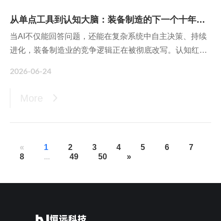
从单点工具到认知大脑：装备制造的下一个十年，拼的是这个
当AI不仅能回答问题，还能在复杂系统中自主决策、持续
进化，装备制造业的竞争逻辑正在被彻底改写。认知红利
时代已经开启，而中国工业软件正从跟随者走向定义者。
2026-06-24
More
«
1
2
3
4
5
6
7
8
...
49
50
»