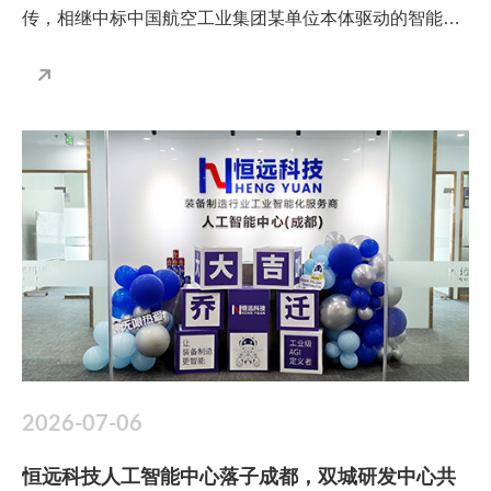
传，相继中标中国航空工业集团某单位本体驱动的智能知
识中枢升级项目、中国航天科工集团某单位RAG专业知识
库与智能体平台建设项目、中国航天科工集团某单位全链
路智能仓储协同与资源调度项目、中国电气装备集团某公
司出厂试验AI智能分析平台、中国机械工业集团某单位成
本精益智能管控项目、某大型核电装备企业MES智能升级
与生产运营协同项目，六项订单接连落地，横跨航空、航
天、电气、核电、机械等多领域，充分彰显了恒远科技在
工业AI赛道的全场景覆盖能力与深厚技术积淀。
2026-07-06
恒远科技人工智能中心落子成都，双城研发中心共