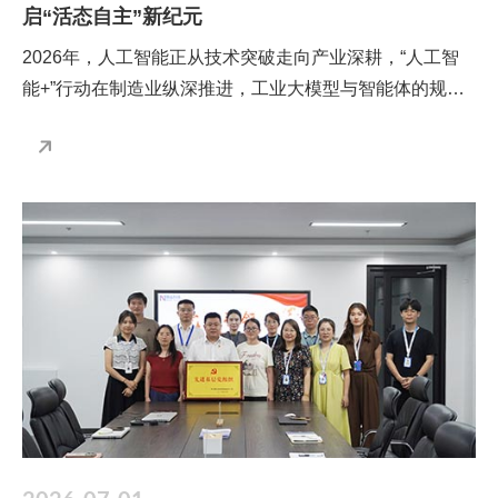
启“活态自主”新纪元
2026年，人工智能正从技术突破走向产业深耕，“人工智
能+”行动在制造业纵深推进，工业大模型与智能体的规模
化部署已成为确定性趋势。同时今年4月，恒远科技在德
国汉诺威发布工业大模型引擎H4 OntoX，随后快速获得资
本方密集关注、头部客户深度合作意向、地方政府专项赋
能以及多家生态伙伴的协同对接。为深化工业AI服务能
力、驱动自身发展，恒远科技正式在成都成立人工智能中
心，开启了一场从底层架构出发、重构工业智能的远征。