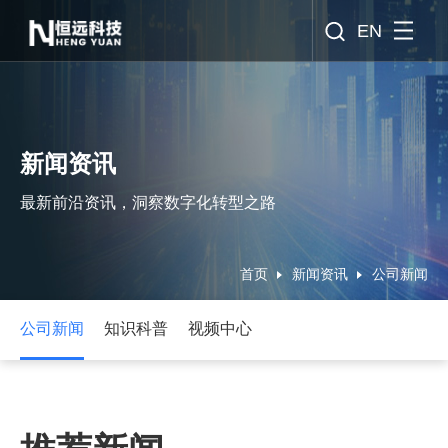
EN
新闻资讯
最新前沿资讯，洞察数字化转型之路
首页
新闻资讯
公司新闻
公司新闻
知识科普
视频中心