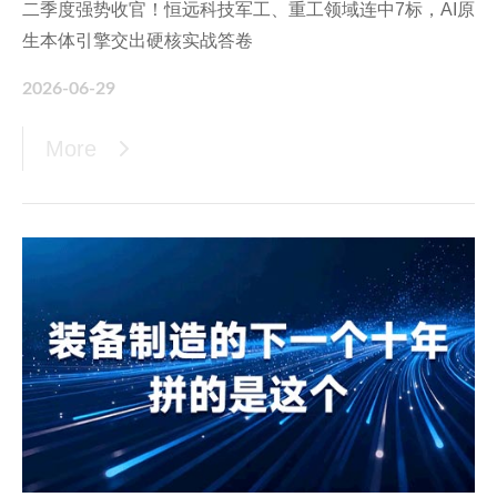
二季度强势收官！恒远科技军工、重工领域连中7标，AI原
生本体引擎交出硬核实战答卷
2026-06-29
More