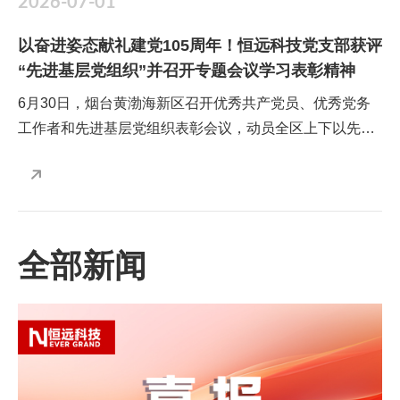
2026-07-01
以奋进姿态献礼建党105周年！恒远科技党支部获评
“先进基层党组织”并召开专题会议学习表彰精神
6月30日，烟台黄渤海新区召开优秀共产党员、优秀党务
工作者和先进基层党组织表彰会议，动员全区上下以先进
为榜样，见贤思齐、择善而从，忠诚履职、担当实干，奋
力开创绿色低碳高质量发展新局面。工委副书记、管委主
任由如林出席并讲话，工委副书记于复晓主持。恒远科技
党支部凭借扎实的党建工作基础和在“党建+科技创新”领域
的卓越表现，光荣获评“先进基层党组织”称号！
全部新闻