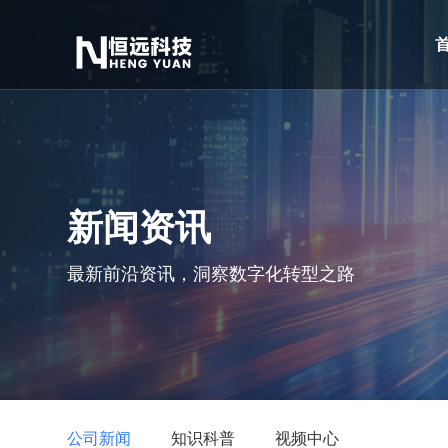
新闻资讯
最新前沿资讯，洞察数字化转型之路
公司新闻
知识科普
视频中心