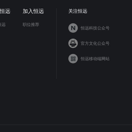
恒远
加入恒远
关注恒远
恒远
职位推荐
恒远科技公众号
官方文化公众号
恒远移动端网站