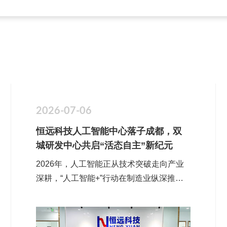
2026-07-06
恒远科技人工智能中心落子成都，双
城研发中心共启“活态自主”新纪元
2026年，人工智能正从技术突破走向产业
深耕，“人工智能+”行动在制造业纵深推
进，工业大模型与智能体的规模化部署已成
为确定性趋势。同时今年4月，恒远科技在
德国汉诺威发布工业大模型引擎H4