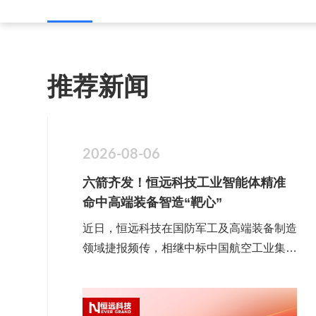
推荐新闻
2026-08-06
六箭齐发！恒远科技工业智能体精准
命中高端装备智造“靶心”
近日，恒远科技在国防军工及高端装备制造
领域捷报频传，相继中标中国航空工业集团
某单位本体驱动的智能知识中枢升级项目、
中国航天科工集团某单位RAG专业知识库
与智能体平台建设项目、中国航天科工集团