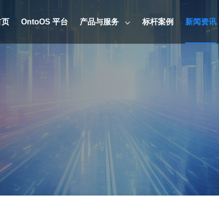
首页
OntoOS 平台
产品与服务
标杆案例
新闻资讯