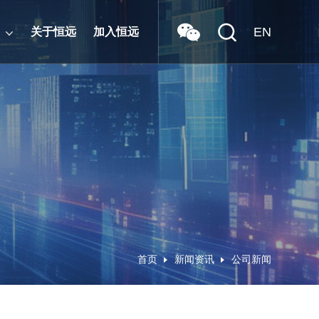
EN
关于恒远
加入恒远
首页
新闻资讯
公司新闻