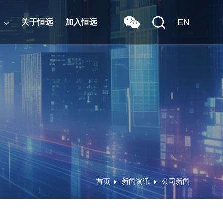
EN
关于恒远
加入恒远
首页
新闻资讯
公司新闻