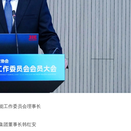
能工作委员会理事长
集团董事长韩红安