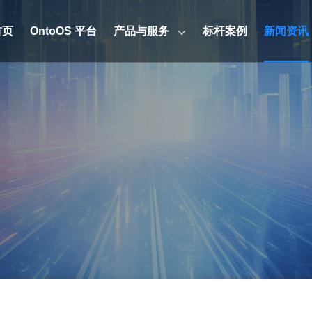
首页
OntoOS 平台
产品与服务
标杆案例
新闻资讯