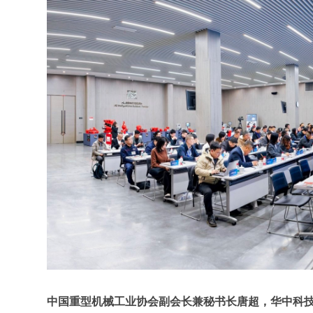
中国重型机械工业协会副会长兼秘书长唐超，华中科