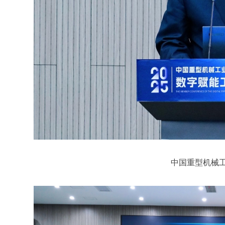
中国重型机械