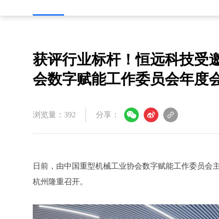
获评行业标杆！恒远科技受
会数字赋能工作委员会年度
浏览量：392
分享：
日前，由中国重型机械工业协会数字赋能工作委员会主
杭州隆重召开。