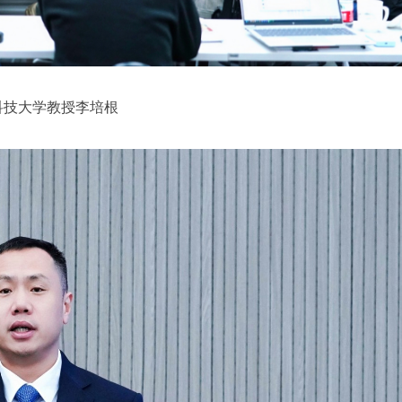
科技大学教授李培根