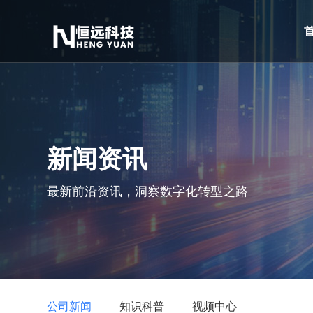
新闻资讯
最新前沿资讯，洞察数字化转型之路
公司新闻
知识科普
视频中心