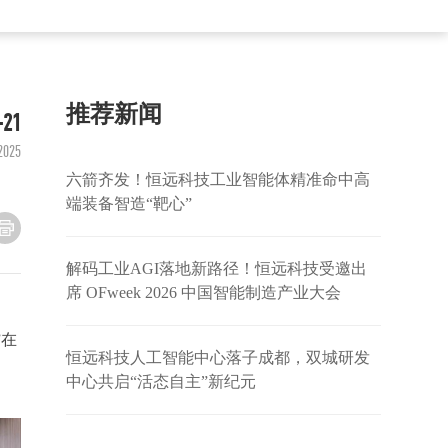
推荐新闻
-21
2025
六箭齐发！恒远科技工业智能体精准命中高
端装备智造“靶心”
解码工业AGI落地新路径！恒远科技受邀出
席 OFweek 2026 中国智能制造产业大会
”在
恒远科技人工智能中心落子成都，双城研发
中心共启“活态自主”新纪元