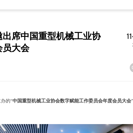
邀出席中国重型机械工业协
11
会员大会
办的“
中国重型机械工业协会数字赋能工作委员会年度会员大会