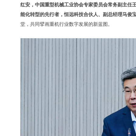
红安，中国重型机械工业协会专家委员会常务副主任
能化转型的先行者，恒远科技合伙人、副总经理马俊
堂，共同擘画重机行业数字发展的新蓝图。