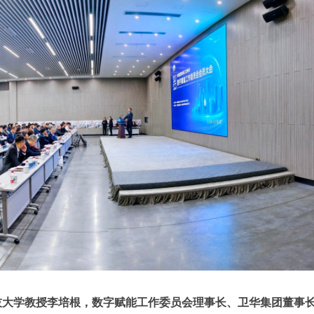
技大学教授李培根，数字赋能工作委员会理事长、卫华集团董事