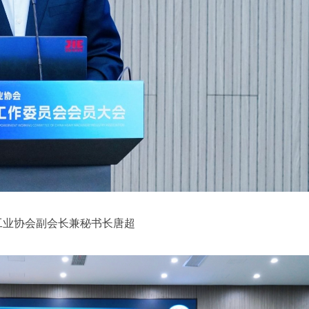
工业协会副会长兼秘书长唐超