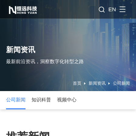
EN
新闻资讯
最新前沿资讯，洞察数字化转型之路
首页
新闻资讯
公司新闻
公司新闻
知识科普
视频中心