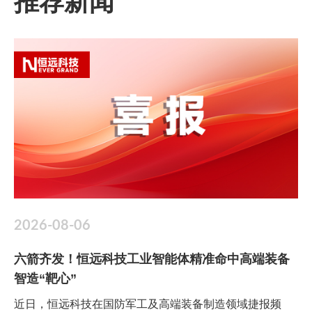
推荐新闻
2026-08-06
六箭齐发！恒远科技工业智能体精准命中高端装备
智造“靶心”
近日，恒远科技在国防军工及高端装备制造领域捷报频