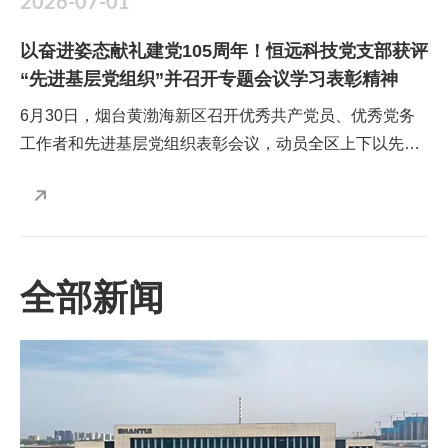
2026-07-01
以奋进姿态献礼建党105周年！恒远科技党支部获评
“先进基层党组织”并召开专题会议学习表彰精神
6月30日，烟台黄渤海新区召开优秀共产党员、优秀党务
工作者和先进基层党组织表彰会议，动员全区上下以先进
为榜样，见贤思齐、择善而从，忠诚履职、担当实干，奋
力开创绿色低碳高质量发展新局面。工委副书记、管委主
任由如林出席并讲话，工委副书记于复晓主持。恒远科技
党支部凭借扎实的党建工作基础和在“党建+科技创新”领域
的卓越表现，光荣获评“先进基层党组织”称号！
全部新闻