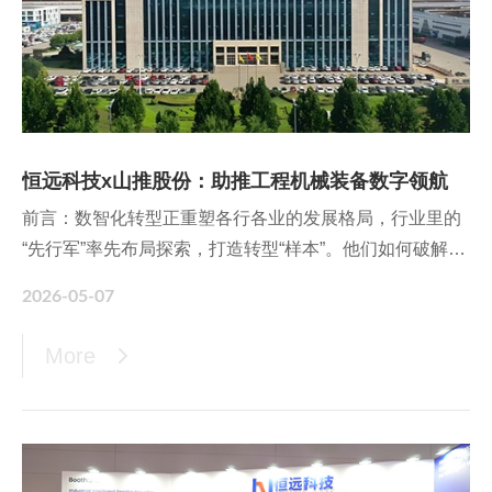
恒远科技x山推股份：助推工程机械装备数字领航
前言：数智化转型正重塑各行各业的发展格局，行业里的
“先行军”率先布局探索，打造转型“样本”。他们如何破解行
业痛点？又有哪些场景化的解决方案值得借鉴？本文将以
2026-05-07
山推工程机械股份有限公司数智化革新与管理创新为例，
展示恒远助力工程机械装备制造客户通过数智化转型焕发
More
生机的探索与实践……