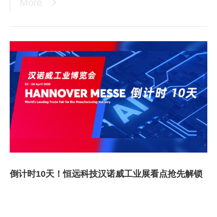
More
种、小批量”“工程化定制”的柔性化生产模式，工艺路径频
繁调整、客户定制化需求强烈——这与高度固化、批量标
准化的流水线生产模式截然不同。传统信息化系统难以应
对这种动态、非标的生产场景，导致排产调度、工艺适
配、异常处置等环节严重依赖“老师傅”的临场经验。
倒计时10天！恒远科技汉诺威工业展看点抢先解锁