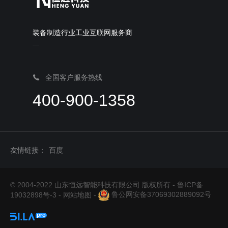
装备制造行业工业互联网服务商
全国客户服务热线
400-900-1358
友情链接：
百度
© 2004-2022 山东恒远智能科技有限公司 版权所有 -
鲁ICP备
19032898号-3
-
网站地图
-
鲁公网安备37069302889092号