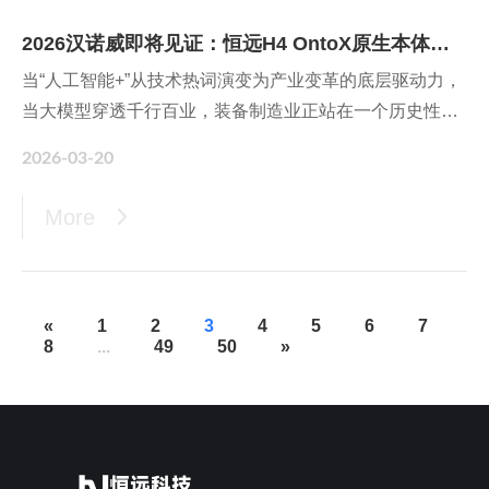
2026汉诺威即将见证：恒远H4 OntoX原生本体工业大模型引擎全球首发，AI驱动装备制造系统迈入“活态自主”新时代!
当“人工智能+”从技术热词演变为产业变革的底层驱动力，
当大模型穿透千行百业，装备制造业正站在一个历史性的
十字路口：AI究竟能为我们解决什么实际问题？如何让AI
2026-03-20
真正落地工业场景？如何让数字化系统从僵化记录业务结
果走向实时指导业务过程、主动适应业务变化？
More
«
1
2
3
4
5
6
7
8
...
49
50
»