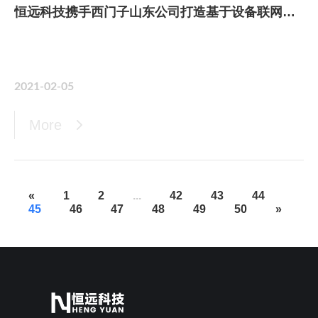
恒远科技携手西门子山东公司打造基于设备联网的数字化车间
2021-02-05
More
«
1
2
...
42
43
44
45
46
47
48
49
50
»