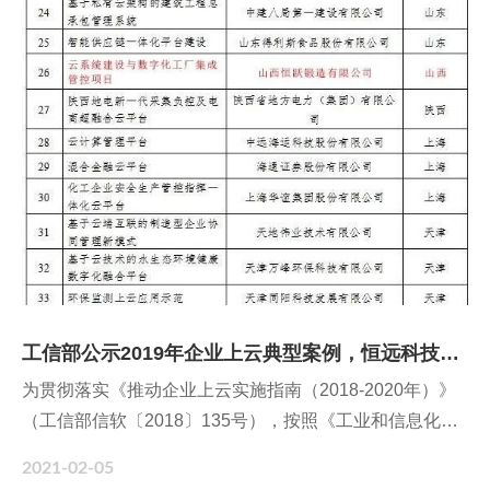
工信部公示2019年企业上云典型案例，恒远科技“天翼智云”产品上榜
为贯彻落实《推动企业上云实施指南（2018-2020年）》
（工信部信软〔2018〕135号），按照《工业和信息化部
办公厅关于组织开展企业上云工作情况报送及典型案例征
2021-02-05
集工作的通知》（工信厅信软函〔2019〕252号）要求，