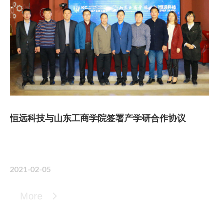
恒远科技与山东工商学院签署产学研合作协议
2021-02-05
More