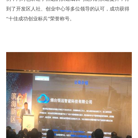
到了开发区人社、创业中心等多位领导的认可，成功获得
“十佳成功创业标兵”荣誉称号。