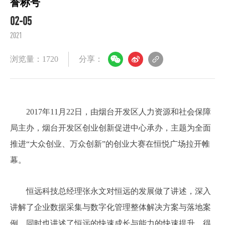
誉称号
02-05
2021
浏览量：1720
分享：
2017年11月22日，由烟台开发区人力资源和社会保障
局主办，烟台开发区创业创新促进中心承办，主题为全面
推进“大众创业、万众创新”的创业大赛在恒悦广场拉开帷
幕。
恒远科技总经理张永文对恒远的发展做了讲述，深入
讲解了企业数据采集与数字化管理整体解决方案与落地案
例，同时也讲述了恒远的快速成长与能力的快速提升，得