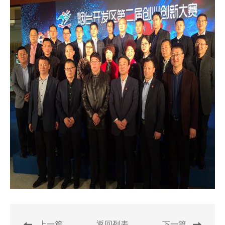
上一篇
返回列表
下一篇