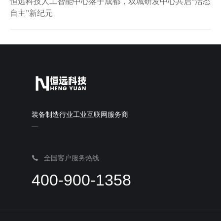
恒远科技人工智能中心落子成都，双城研发中心共启“活态
自主”新纪元
装备制造行业工业互联网服务商
全国客户服务热线
400-900-1358