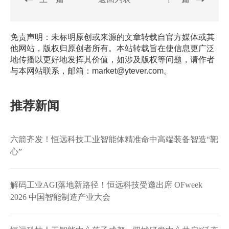
免责声明：未标明原创或来源的文章转载自官方媒体或其
他网站，版权归原创者所有。本站转载旨在使信息更广泛
地传播以更好地发挥其价值，如涉及版权等问题，请作者
与本网站联系，邮箱：market@ytever.com。
推荐新闻
六箭齐发！恒远科技工业智能体精准命中高端装备智造“靶
心”
解码工业AGI落地新路径！恒远科技受邀出席 OFweek
2026 中国智能制造产业大会