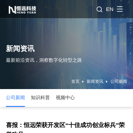
EN
新闻资讯
最新前沿资讯，洞察数字化转型之路
首页
新闻资讯
公司新闻
公司新闻
知识科普
视频中心
喜报：恒远荣获开发区“十佳成功创业标兵”荣