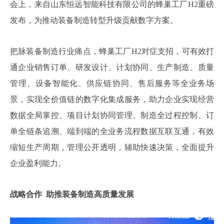
会上，来自山东恒远智能科技有限公司的蜂巢工厂H2重磅
发布，为推动装备制造转型升级贡献数字方案。
把脉装备制造行业痛点，蜂巢工厂H2对症支招，可有效打
通企业销售订单、研发设计、计划协同、生产制造、质量
管理、设备智能化、供应链协同、售后服务等全业务场
景，实现全价值链的数字化集成服务，助力企业实现经营
数据全局掌控、项目计划协同管理、制造全过程控制、订
单全链条追溯、端到端的全业务流程数据互联互通，有效
缩短生产周期，管理公开透明，辅助快速决策，全面提升
企业盈利能力。
战略合作 助推装备制造高质量发展