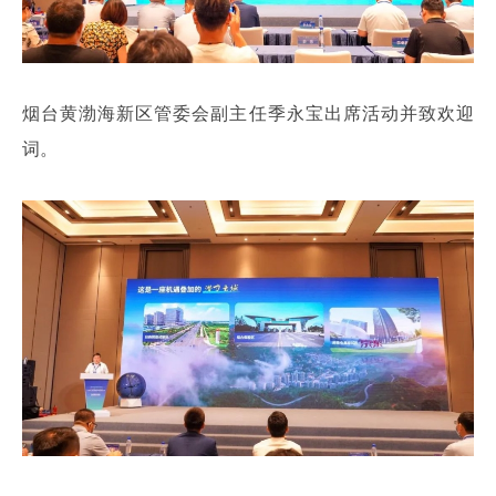
烟台黄渤海新区管委会副主任季永宝出席活动并致欢迎
词。