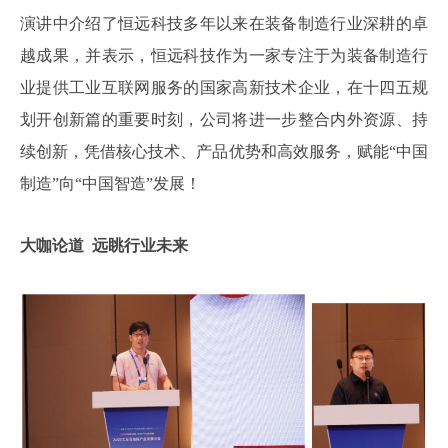
演讲中介绍了恒远科技多年以来在装备制造行业深耕的卓
越成果，并表示，恒远科技作为一家专注于为装备制造行
业提供工业互联网服务的国家高新技术企业，在十四五规
划开创新篇的重要时刻，公司将进一步整合内外资源、持
续创新，凭借核心技术、产品优势和高效服务，赋能“中国
制造”向“中国智造”发展！
大咖论道 远眺行业未来