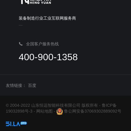
装备制造行业工业互联网服务商
全国客户服务热线
400-900-1358
友情链接：
百度
© 2004-2022 山东恒远智能科技有限公司 版权所有 -
鲁ICP备
19032898号-3
-
网站地图
-
鲁公网安备37069302889092号