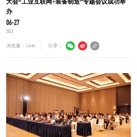
大会“工业互联网+装备制造”专题会议成功举
办
06-27
2022
浏览量：1446
分享：