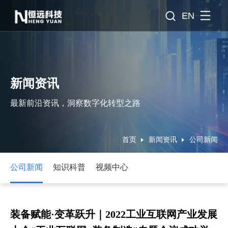
EN
新闻资讯
最新前沿资讯，洞察数字化转型之路
首页
新闻资讯
公司新闻
公司新闻
知识科普
视频中心
装备赋能·变革跃升｜2022工业互联网产业发展