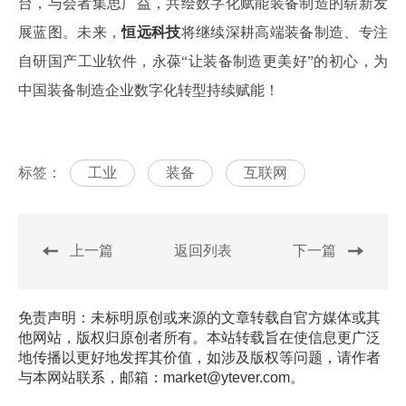
台，与会者集思广益，共绘数字化赋能装备制造的崭新发
展蓝图。未来，
恒远科技
将继续深耕高端装备制造、专注
自研国产工业软件，永葆“让装备制造更美好”的初心，为
中国装备制造企业数字化转型持续赋能！
标签：
工业
装备
互联网
上一篇
返回列表
下一篇
免责声明：未标明原创或来源的文章转载自官方媒体或其
他网站，版权归原创者所有。本站转载旨在使信息更广泛
地传播以更好地发挥其价值，如涉及版权等问题，请作者
与本网站联系，邮箱：market@ytever.com。