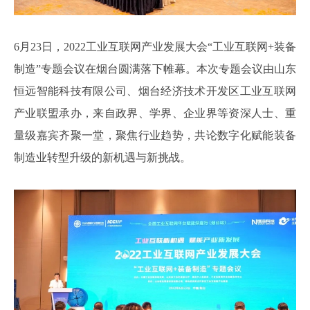
6月23日，2022工业互联网产业发展大会“工业互联网+装备
制造”专题会议在烟台圆满落下帷幕。本次专题会议由山东
恒远智能科技有限公司、烟台经济技术开发区工业互联网
产业联盟承办，来自政界、学界、企业界等资深人士、重
量级嘉宾齐聚一堂，聚焦行业趋势，共论数字化赋能装备
制造业转型升级的新机遇与新挑战。