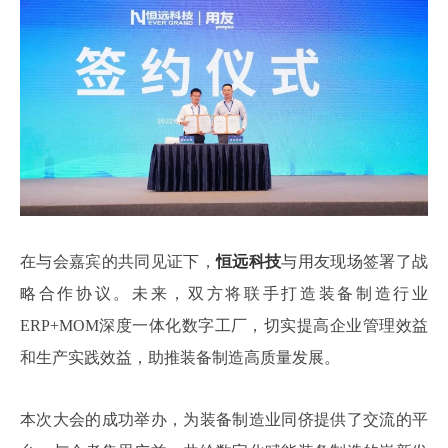
在与会嘉宾的共同见证下，
恒远科技
与用友现场签署了战
略合作协议。未来，双方将联手打造装备制造行业
ERP+MOM深度一体化数字工厂，切实提高企业管理效益
和生产实践效益，助推装备制造高质量发展。
本次大会的成功举办，为装备制造业同侪提供了交流的平