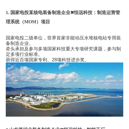
1. 国家电投某核电装备制造企业✖恒远科技：制造运营管
理系统（MOM）项目
国家电投二级单位，世界首家非能动压水堆核电站专用装
备制造企业。
牵头承担及参与多项国家科技重大专项研究课题，参与制
定多项行业标准。
获得近百项国家专利、28项科技进步奖。