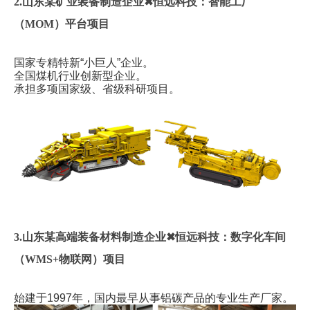
2.山东某矿业装备制造企业✖恒远科技：智能工厂
（MOM）平台项目
国家专精特新“小巨人”企业。
全国煤机行业创新型企业。
承担多项国家级、省级科研项目。
3.山东某高端装备材料制造企业✖恒远科技：数字化车间
（WMS+物联网）项目
始建于1997年，国内最早从事铝碳产品的专业生产厂家。