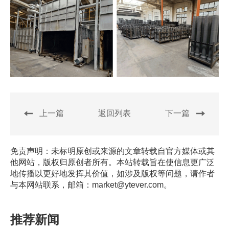
上一篇
返回列表
下一篇
免责声明：未标明原创或来源的文章转载自官方媒体或其
他网站，版权归原创者所有。本站转载旨在使信息更广泛
地传播以更好地发挥其价值，如涉及版权等问题，请作者
与本网站联系，邮箱：market@ytever.com。
推荐新闻