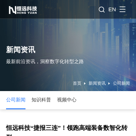
EN
新闻资讯
最新前沿资讯，洞察数字化转型之路
首页
新闻资讯
公司新闻
公司新闻
知识科普
视频中心
恒远科技“捷报三连”！领跑高端装备数智化转