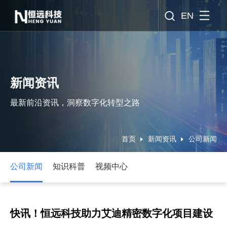
EN
新闻资讯
最新前沿资讯，洞察数字化转型之路
首页
新闻资讯
公司新闻
公司新闻
知识科普
视频中心
快讯！恒远科技助力艾迪精密数字化项目建设