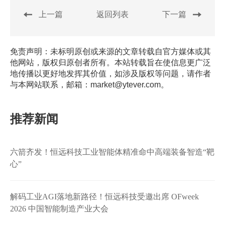
上一篇
返回列表
下一篇
免责声明：未标明原创或来源的文章转载自官方媒体或其
他网站，版权归原创者所有。本站转载旨在使信息更广泛
地传播以更好地发挥其价值，如涉及版权等问题，请作者
与本网站联系，邮箱：market@ytever.com。
推荐新闻
六箭齐发！恒远科技工业智能体精准命中高端装备智造“靶
心”
解码工业AGI落地新路径！恒远科技受邀出席 OFweek
2026 中国智能制造产业大会