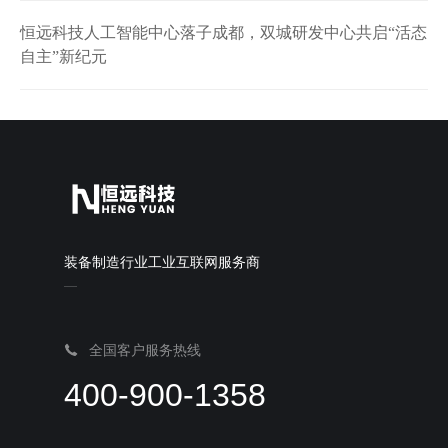
恒远科技人工智能中心落子成都，双城研发中心共启“活态
自主”新纪元
装备制造行业工业互联网服务商
全国客户服务热线
400-900-1358