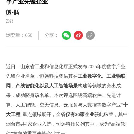
字产业先锋企业
09-04
2025
浏览量：650
分享：
近日，山东省工业和信息化厅正式发布2025年度数字产业
先锋企业名单，恒远科技凭借其在
工业数字化、工业物联
网、产线智能化以及人工智能场景
构建等领域的突出成
果，成功跻身该名单。本次评选围绕高端软件、先进计
算、人工智能、空天信息、云服务与大数据等数字产业“
十
大工程
”重点领域展开，全省
仅有26家企业
获此殊荣，其中
烟台市共4家企业入选，恒远科技位列其中，成为“高端软
件”方向的重要先锋企业之一。