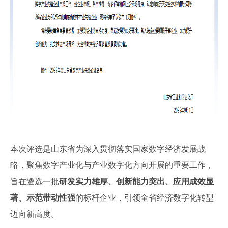
本次评选是山东省为深入贯彻落实国家数字经济发展战
略，聚焦数字产业化与产业数字化方向开展的重要工作，
旨在遴选一批
研发实力雄厚、创新能力突出、应用成效显
著、示范带动性强
的标杆企业，引领全省经济数字化转型
迈向新高度。