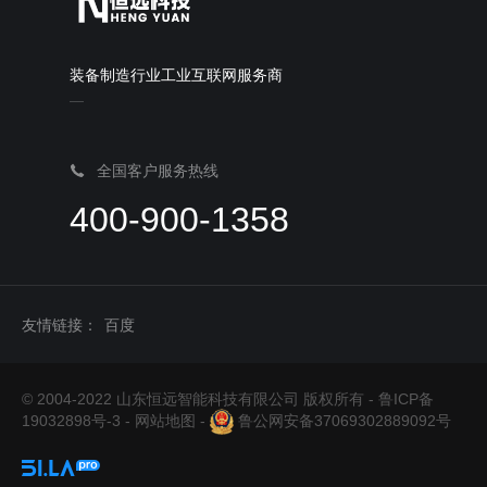
装备制造行业工业互联网服务商
全国客户服务热线
400-900-1358
友情链接：
百度
© 2004-2022 山东恒远智能科技有限公司 版权所有 -
鲁ICP备
19032898号-3
-
网站地图
-
鲁公网安备37069302889092号