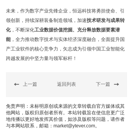
未来，作为数字产业先锋企业，恒远科技将勇担使命、引
领创新，持续深耕装备制造领域，加速
技术研发与成果转
化
，不断深化
工业数据价值挖掘、充分释放数据要素潜
能
，全力推动数字技术与实体经济深度融合，全面提升国
产工业软件的核心竞争力，矢志成为引领中国工业智能化
跨越发展的中坚力量与领军标杆！
上一篇
返回列表
下一篇
免责声明：未标明原创或来源的文章转载自官方媒体或其
他网站，版权归原创者所有。本站转载旨在使信息更广泛
地传播以更好地发挥其价值，如涉及版权等问题，请作者
与本网站联系，邮箱：market@ytever.com。