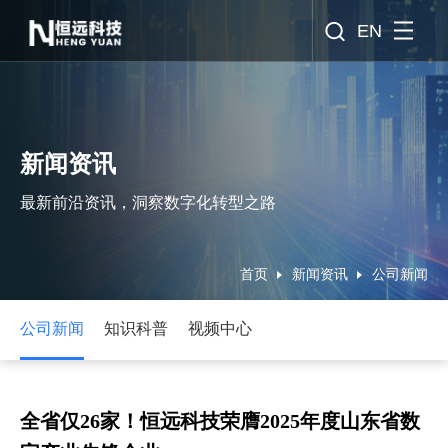
EN
新闻资讯
最新前沿资讯，洞察数字化转型之路
首页
新闻资讯
公司新闻
公司新闻
知识科普
视频中心
全省仅26家！恒远科技荣膺2025年度山东省数