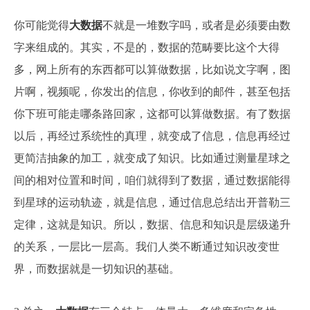
你可能觉得
大数据
不就是一堆数字吗，或者是必须要由数
字来组成的。其实，不是的，数据的范畴要比这个大得
多，网上所有的东西都可以算做数据，比如说文字啊，图
片啊，视频呢，你发出的信息，你收到的邮件，甚至包括
你下班可能走哪条路回家，这都可以算做数据。有了数据
以后，再经过系统性的真理，就变成了信息，信息再经过
更简洁抽象的加工，就变成了知识。比如通过测量星球之
间的相对位置和时间，咱们就得到了数据，通过数据能得
到星球的运动轨迹，就是信息，通过信息总结出开普勒三
定律，这就是知识。所以，数据、信息和知识是层级递升
的关系，一层比一层高。我们人类不断通过知识改变世
界，而数据就是一切知识的基础。