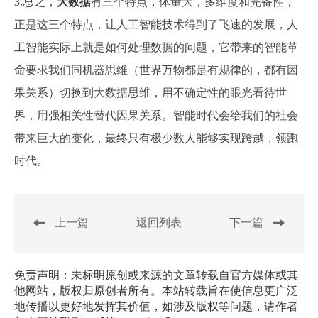
3.总之，
大数据
有三个特点，体量大，多维度和完备性，
正是这三个特点，让人工智能技术得到了飞速的发展，人
工智能实际上就是如何处理数据的问题，它带来的智能革
命要求我们同机器思维（世界万物都是有规律的，都有因
果关系）切换到大数据思维，用不确定性的眼光看待世
界，用强相关性替代因果关系。智能时代会给我们的社会
带来巨大的变化，最终只有极少数人能够实现跨越，领跑
时代。
上一篇
返回列表
下一篇
免责声明：未标明原创或来源的文章转载自官方媒体或其
他网站，版权归原创者所有。本站转载旨在使信息更广泛
地传播以更好地发挥其价值，如涉及版权等问题，请作者