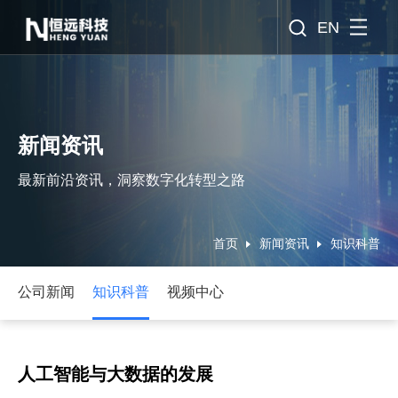
EN
新闻资讯
最新前沿资讯，洞察数字化转型之路
首页
新闻资讯
知识科普
公司新闻
知识科普
视频中心
人工智能与大数据的发展