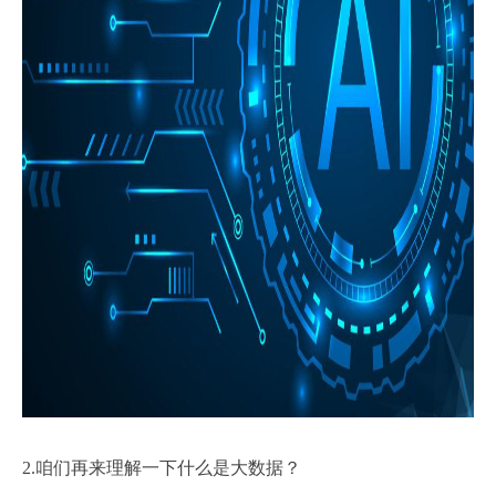
2.咱们再来理解一下什么是大数据？