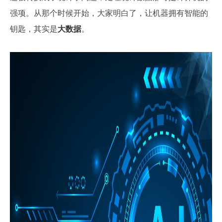
强项。从那个时候开始，大家明白了，让机器拥有智能的
钥匙，其实是
大数据
。