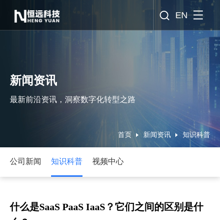
EN
新闻资讯
最新前沿资讯，洞察数字化转型之路
首页
新闻资讯
知识科普
公司新闻
知识科普
视频中心
什么是SaaS PaaS IaaS？它们之间的区别是什