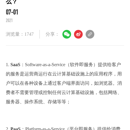
么？
07-01
2021
浏览量：1747
分享：
1.
SaaS
：Software-as-a-Service（软件即服务）提供给客户
的服务是运营商运行在云计算基础设施上的应用程序，用
户可以在各种设备上通过客户端界面访问，如浏览器。消
费者不需要管理或控制任何云计算基础设施，包括网络、
服务器、操作系统、存储等等；
2.
PaaS
：Platform-as-a-Service（平台即服务）提供给消费