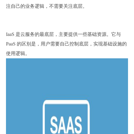
注自己的业务逻辑，不需要关注底层。
IaaS 是云服务的最底层，主要提供一些基础资源。它与
PaaS 的区别是，用户需要自己控制底层，实现基础设施的
使用逻辑。