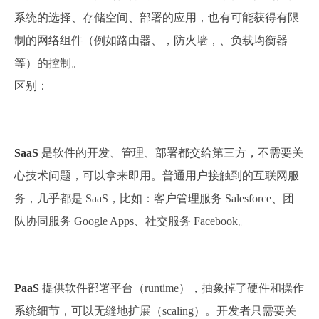
系统的选择、存储空间、部署的应用，也有可能获得有限
制的网络组件（例如路由器、，防火墙，、负载均衡器
等）的控制。
区别：
SaaS
是软件的开发、管理、部署都交给第三方，不需要关
心技术问题，可以拿来即用。普通用户接触到的互联网服
务，几乎都是 SaaS，比如：客户管理服务 Salesforce、团
队协同服务 Google Apps、社交服务 Facebook。
PaaS
提供软件部署平台（runtime），抽象掉了硬件和操作
系统细节，可以无缝地扩展（scaling）。开发者只需要关