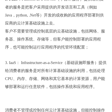
者的服务是把客户采用提供的开发语言和工具（例如
Java，python, .Net等）开发的或收购的应用程序部署到供
应商的云计算基础设施上去。
客户不需要管理或控制底层的云基础设施，包括网络、服
务器、操作系统、存储等，但客户能控制部署的应用程
序，也可能控制运行应用程序的托管环境配置；
3. IaaS： Infrastructure-as-a-Service（基础设施即服务）提供
给消费者的服务是对所有计算基础设施的利用，包括处理
CPU、内存、存储、网络和其它基本的计算资源，用户能
够部署和运行任意软件，包括操作系统和应用程序。
消费者不管理或控制任何云计算基础设施，但能控制操作