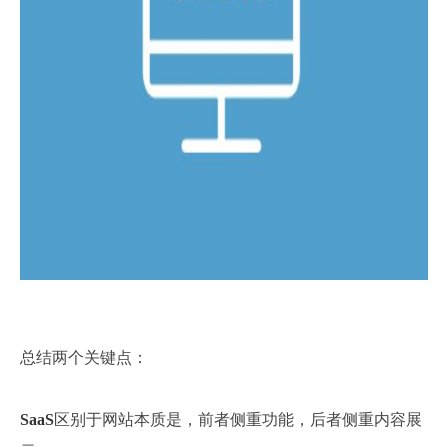
总结两个关键点：
SaaS
区别于网站本质是，前者侧重功能，后者侧重内容展