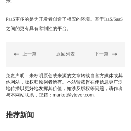
示。
PaaS更多的是为开发者创造了相应的环境。基于IaaS/SaaS
之间的更有具有客制性的平台。
上一篇
返回列表
下一篇
免责声明：未标明原创或来源的文章转载自官方媒体或其
他网站，版权归原创者所有。本站转载旨在使信息更广泛
地传播以更好地发挥其价值，如涉及版权等问题，请作者
与本网站联系，邮箱：market@ytever.com。
推荐新闻