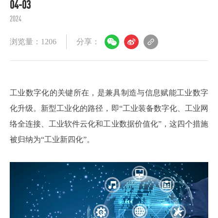
04-03
2024
浏览量：1206
分享：
工业数字化的关键所在，是兼具制造与信息赋能工业数字
化升级。新型工业化的路径，即“工业装备数字化、工业网
络全连接、工业软件云化和工业数据价值化”，这四个措施
被归纳为“工业新四化”。