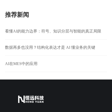
推荐新闻
看懂AI的能力边界：符号、知识分层与智能的真正局限
数据再多也没用？结构化表达才是 AI 懂业务的关键
AI在MES中的应用