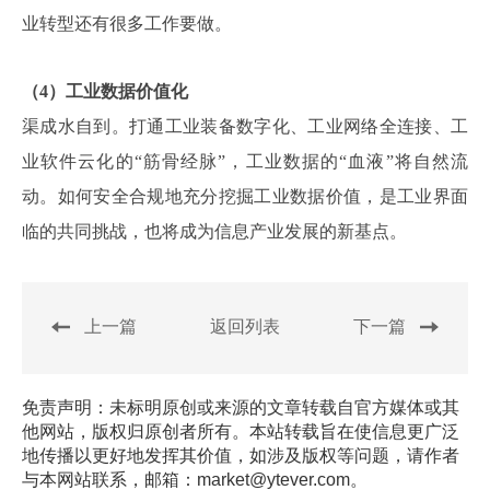
业转型还有很多工作要做。
（4）工业数据价值化
渠成水自到。打通工业装备数字化、工业网络全连接、工
业软件云化的“筋骨经脉”，工业数据的“血液”将自然流
动。如何安全合规地充分挖掘工业数据价值，是工业界面
临的共同挑战，也将成为信息产业发展的新基点。
上一篇
返回列表
下一篇
免责声明：未标明原创或来源的文章转载自官方媒体或其
他网站，版权归原创者所有。本站转载旨在使信息更广泛
地传播以更好地发挥其价值，如涉及版权等问题，请作者
与本网站联系，邮箱：market@ytever.com。