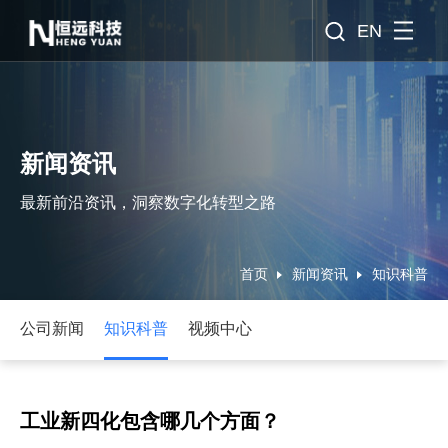
EN
新闻资讯
最新前沿资讯，洞察数字化转型之路
首页
新闻资讯
知识科普
公司新闻
知识科普
视频中心
工业新四化包含哪几个方面？