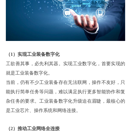
（1）实现工业装备数字化
工欲善其事，必先利其器。实现工业数字化，首要实现的
就是工业装备数字化。
当前，仍有不少工业装备存在无法联网，操作不友好，只
能执行简单任务等问题，难以满足执行更多智能协作和复
杂任务的要求。工业装备数字化升级迫在眉睫，最核心的
是工业芯片、操作系统和网络连接。
（2）推动工业网络全连接