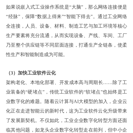
如果说嵌入式工业操作系统是“大脑”，那么网络连接便是
“经脉”，保障“数据上得来”“智能下得去”。通过工业网络
全连接，人员、设备、材料、制造工艺与加工环境等核心
生产要素将充分流通，从而实现设备、产线、车间、工厂
乃至整个供应链等不同层面连接，打通生产全链条，使柔
性生产和智能制造成为可能。
（3）加快工业软件云化
架构老化、本地化部署、开发成本高与周期长……除了工
业装备的“硬堵点”，传统工业软件的“软堵点”也始终是工
业数字化的难题。随着云计算与AI大模型的加入，企业云
化正在走进智能云的新时代，这为工业软件云化升级带来
了发展新契机。不仅如此，工业企业数字化转型方面还面
临其他问题，如龙头企业数字化转型走在前列，但中小企