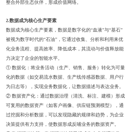
整合外部生态伙伴，形成价值网络。
2.数据成为核心生产要素
数据成为核心生产要素，数据是数字化的“血液”与“基石”
被视为数字时代的“石油”，它通过收集、分析和利用来优
化业务流程、提高效率、降低成本，其流动与价值释放能
力决定了企业的智能水平。
① 数据化：将业务活动（生产、销售、服务）转化为可量
化的数据（如交易流水数据、生产线传感器数据、用户行
为日志等），实现业务数据化，让数据描述与表达业务。
② 数据资产化：通过数据治理（清洗、标注、建模）形成
可复用的数据资产（如客户画像、供应链预测模型），通
过挖掘和分析数据，可以发现隐藏的规律和趋势，为企业
决策提供有力支持，使数据形成反哺业务的数据资产。