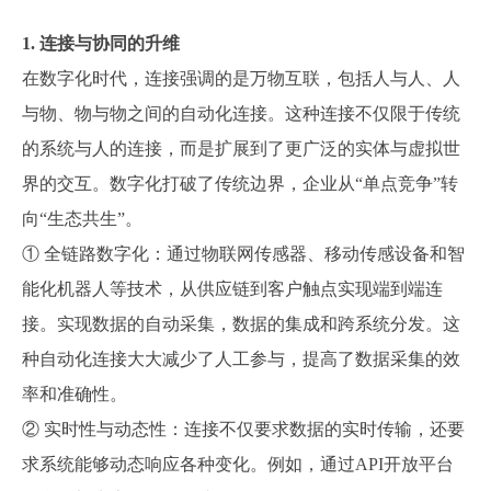
1. 连接与协同的升维
在数字化时代，连接强调的是万物互联，包括人与人、人
与物、物与物之间的自动化连接。这种连接不仅限于传统
的系统与人的连接，而是扩展到了更广泛的实体与虚拟世
界的交互。数字化打破了传统边界，企业从“单点竞争”转
向“生态共生”。
① 全链路数字化：通过物联网传感器、移动传感设备和智
能化机器人等技术，从供应链到客户触点实现端到端连
接。实现数据的自动采集，数据的集成和跨系统分发。这
种自动化连接大大减少了人工参与，提高了数据采集的效
率和准确性。
② 实时性与动态性：连接不仅要求数据的实时传输，还要
求系统能够动态响应各种变化。例如，通过API开放平台