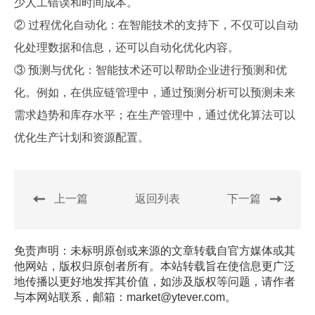
少人工错误和时间成本。
② 过程优化自动化：在智能技术的支持下，不仅可以自动
化处理数据和信息，还可以自动化优化内容。
③ 预测与优化：智能技术还可以帮助企业进行预测和优
化。例如，在供应链管理中，通过预测分析可以预测未来
需求趋势和库存水平；在生产管理中，通过优化算法可以
优化生产计划和资源配置。
上一篇
返回列表
下一篇
免责声明：未标明原创或来源的文章转载自官方媒体或其
他网站，版权归原创者所有。本站转载旨在使信息更广泛
地传播以更好地发挥其价值，如涉及版权等问题，请作者
与本网站联系，邮箱：market@ytever.com。