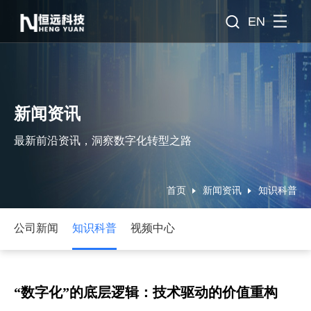
EN
新闻资讯
最新前沿资讯，洞察数字化转型之路
首页
新闻资讯
知识科普
公司新闻
知识科普
视频中心
“数字化”的底层逻辑：技术驱动的价值重构