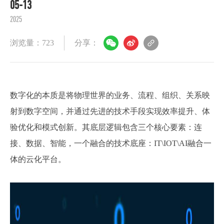
05-13
2025
浏览量：723
分享：
数字化的本质是将物理世界的业务、流程、组织、关系映
射到数字空间，并通过先进的技术手段实现效率提升、体
验优化和模式创新。其底层逻辑包含三个核心要素：连
接、数据、智能，一个融合的技术底座：IT\IOT\AI融合一
体的云化平台。