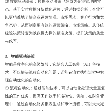
③ 数据驱动决策：数据驱动决策已经成为企业管理的常
态。基于实时数据分析优化运营，通过数据分析，企业可
以更精准地了解企业运营情况、市场需求、客户行为和竞
争态势，从而制定更有效的运营策略、市场策略。从传统
经验决策转变为以数据支撑的精准决策、提升决策的质量
与效率。
3、智能驱动决策
智能是数字化的高级阶段，它结合人工智能（AI）等技
术，不仅解决流程自动化问题，还能在流程执行过程中实
现自动优化的自动化。
① 流程自动化：通过智能技术，可以自动化处理大量重复
性的工作任务，提高工作效率和准确性。例如，在财务管
理中，通过自动化财务报表生成和审计流程，可以大大减