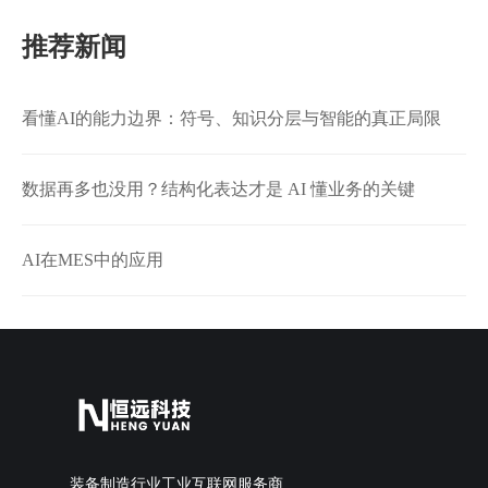
推荐新闻
看懂AI的能力边界：符号、知识分层与智能的真正局限
数据再多也没用？结构化表达才是 AI 懂业务的关键
AI在MES中的应用
装备制造行业工业互联网服务商